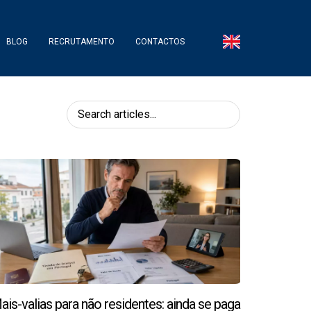
BLOG
RECRUTAMENTO
CONTACTOS
ais-valias para não residentes: ainda se paga