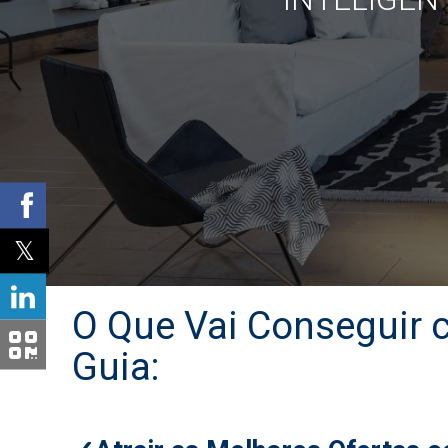
O Que Vai Conseguir 
Guia: