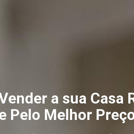
 Vender a sua Casa
(e Pelo Melhor Preço