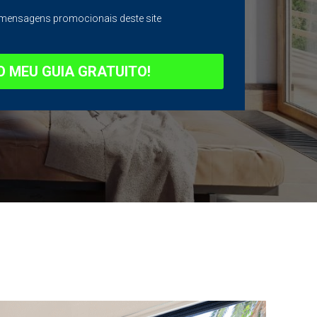
mensagens promocionais deste site
O MEU GUIA GRATUITO!