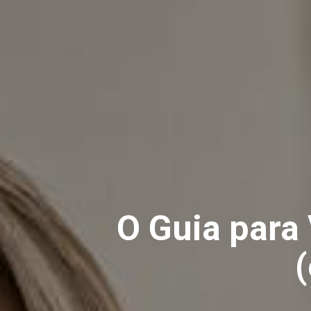
O Guia para