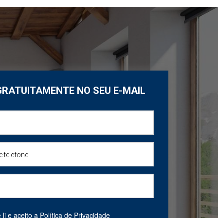
GRATUITAMENTE NO SEU E-MAIL
li e aceito a
Política de Privacidade