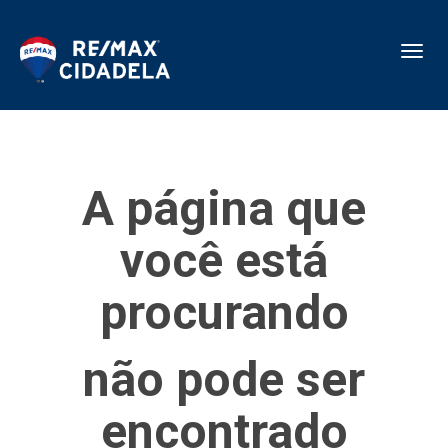
Toggl
A página que
você está
procurando
não pode ser
encontrado