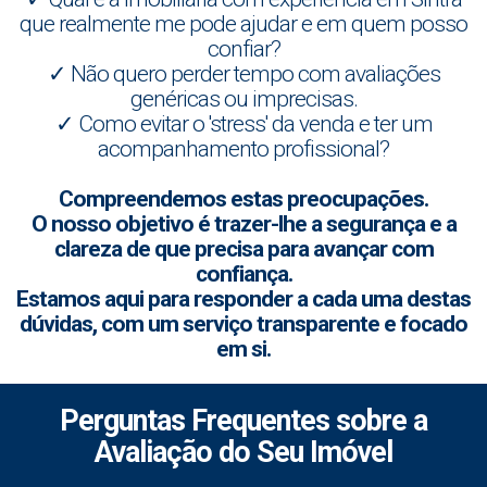
que realmente me pode ajudar e em quem posso
confiar?
✓ Não quero perder tempo com avaliações
genéricas ou imprecisas.
✓ Como evitar o 'stress' da venda e ter um
acompanhamento profissional?
Compreendemos estas preocupações.
O nosso objetivo é trazer-lhe a segurança e a
clareza de que precisa para avançar com
confiança.
Estamos aqui para responder a cada uma destas
dúvidas, com um serviço transparente e focado
em si.
Perguntas Frequentes sobre a
Avaliação do Seu Imóvel