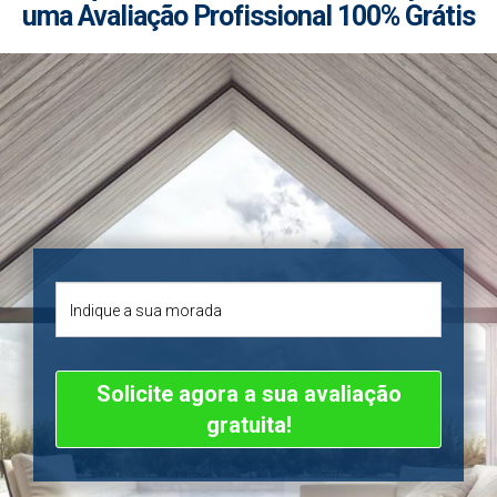
uma Avaliação Profissional 100% Grátis
Solicite agora a sua avaliação
gratuita!