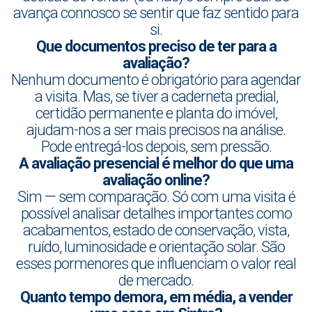
avança connosco se sentir que faz sentido para
si.
Que documentos preciso de ter para a
avaliação?
Nenhum documento é obrigatório para agendar
a visita. Mas, se tiver a caderneta predial,
certidão permanente e planta do imóvel,
ajudam-nos a ser mais precisos na análise.
Pode entregá-los depois, sem pressão.
A avaliação presencial é melhor do que uma
avaliação online?
Sim — sem comparação. Só com uma visita é
possível analisar detalhes importantes como
acabamentos, estado de conservação, vista,
ruído, luminosidade e orientação solar. São
esses pormenores que influenciam o valor real
de mercado.
Quanto tempo demora, em média, a vender