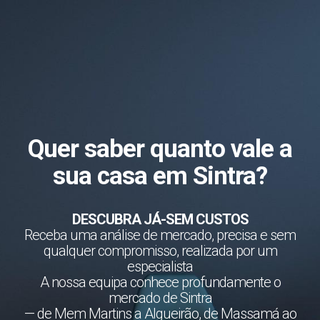
Quer saber quanto vale a
sua casa em Sintra?
DESCUBRA JÁ-SEM CUSTOS
Receba uma análise de mercado, precisa e sem
qualquer compromisso, realizada por um
especialista
A nossa equipa conhece profundamente o
mercado de Sintra
— de Mem Martins a Algueirão, de Massamá ao