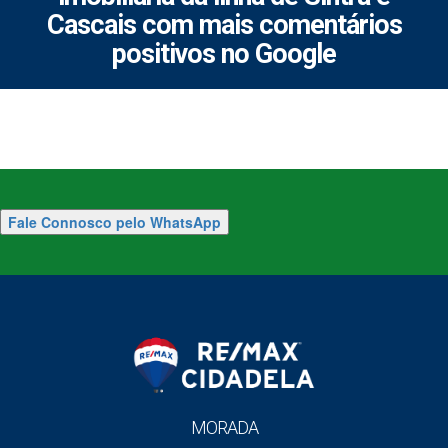
Cascais com mais comentários
positivos no Google
Fale Connosco pelo WhatsApp
MORADA