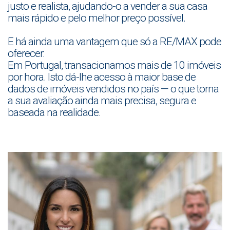
justo e realista, ajudando-o a vender a sua casa
mais rápido e pelo melhor preço possível.
E há ainda uma vantagem que só a RE/MAX pode
oferecer:
Em Portugal, transacionamos mais de 10 imóveis
por hora. Isto dá-lhe acesso à maior base de
dados de imóveis vendidos no país — o que torna
a sua avaliação ainda mais precisa, segura e
baseada na realidade.