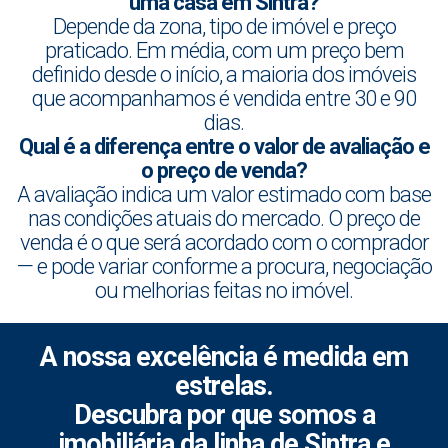
uma casa em Sintra?
Depende da zona, tipo de imóvel e preço
praticado. Em média, com um preço bem
definido desde o início, a maioria dos imóveis
que acompanhamos é vendida entre 30 e 90
dias.
Qual é a diferença entre o valor de avaliação e
o preço de venda?
A avaliação indica um valor estimado com base
nas condições atuais do mercado. O preço de
venda é o que será acordado com o comprador
— e pode variar conforme a procura, negociação
ou melhorias feitas no imóvel.
A nossa excelência é medida em
estrelas.
Descubra por que somos a
imobiliária da linha de Sintra e