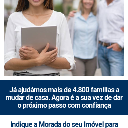
Já ajudámos mais de 4.800 famílias a
mudar de casa. Agora é a sua vez de dar
o próximo passo com confiança
Indique a Morada do seu Imóvel para