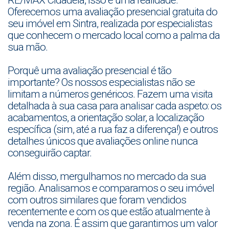
RE/MAX Cidadela, isso é uma realidade.
Oferecemos uma avaliação presencial gratuita do
seu imóvel em Sintra, realizada por especialistas
que conhecem o mercado local como a palma da
sua mão.
Porquê uma avaliação presencial é tão
importante? Os nossos especialistas não se
limitam a números genéricos. Fazem uma visita
detalhada à sua casa para analisar cada aspeto: os
acabamentos, a orientação solar, a localização
específica (sim, até a rua faz a diferença!) e outros
detalhes únicos que avaliações online nunca
conseguirão captar.
Além disso, mergulhamos no mercado da sua
região. Analisamos e comparamos o seu imóvel
com outros similares que foram vendidos
recentemente e com os que estão atualmente à
venda na zona. É assim que garantimos um valor