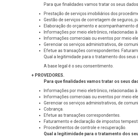
Para que finalidades vamos tratar os seus dado
Prestação de serviços imobiliários dos procedim
Gestão de serviços de corretagem de seguros, p
Elaboração do orçamento e acompanhamento do
Informações por meio eletrônico, relacionadas à 
Informações comerciais ou eventos por meio ele
Gerenciar os serviços administrativos, de comun
Efetue as transações correspondentes. Faturam
Qual a legitimidade para o tratamento dos seus
A base legal é o seu consentimento.
+ PROVEDORES.
Para que finalidades vamos tratar os seus d
Informações por meio eletrônico, relacionadas à 
Informações comerciais ou eventos por meio ele
Gerenciar os serviços administrativos, de comun
Cobrança.
Efetue as transações correspondentes.
Faturamento e declaração de impostos tempesti
Procedimentos de controle e recuperação.
Qual a legitimidade para o tratamento dos s