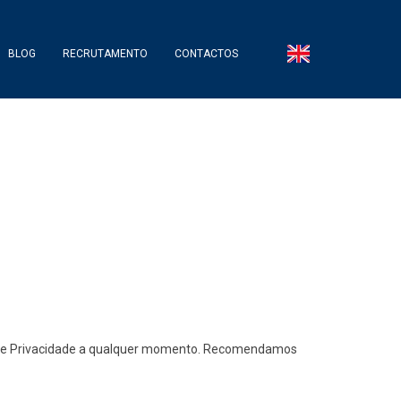
BLOG
RECRUTAMENTO
CONTACTOS
ca de Privacidade a qualquer momento. Recomendamos