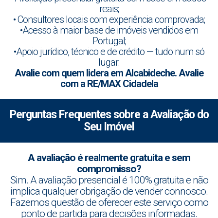
reais;
• Consultores locais com experiência comprovada;
•Acesso à maior base de imóveis vendidos em
Portugal;
•Apoio jurídico, técnico e de crédito — tudo num só
lugar.
Avalie com quem lidera em Alcabideche. Avalie
com a RE/MAX Cidadela
Perguntas Frequentes sobre a Avaliação do
Seu Imóvel
A avaliação é realmente gratuita e sem
compromisso?
Sim. A avaliação presencial é 100% gratuita e não
implica qualquer obrigação de vender connosco.
Fazemos questão de oferecer este serviço como
ponto de partida para decisões informadas.