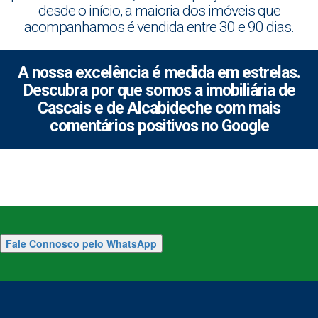
desde o início, a maioria dos imóveis que
acompanhamos é vendida entre 30 e 90 dias.
A nossa excelência é medida em estrelas.
Descubra por que somos a imobiliária de
Cascais e de Alcabideche com mais
comentários positivos no Google
Fale Connosco pelo WhatsApp