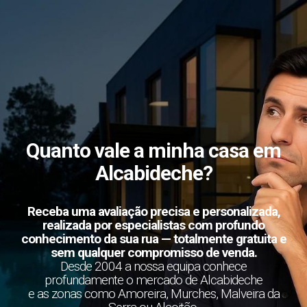
Quanto vale a minha casa em
Alcabideche?
Receba uma avaliação precisa e personalizada,
realizada por especialistas com profundo
conhecimento da sua rua — totalmente gratuita e
sem qualquer compromisso de venda.
Desde 2004 a nossa equipa conhece
profundamente o mercado de Alcabideche
e as zonas como Amoreira, Murches, Malveira da