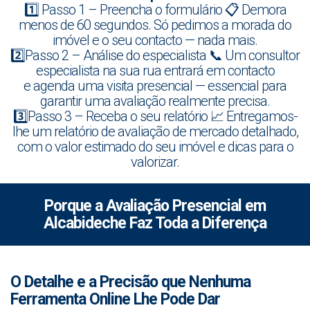
1️⃣ Passo 1 – Preencha o formulário 📋 Demora
menos de 60 segundos. Só pedimos a morada do
imóvel e o seu contacto — nada mais.
2️⃣Passo 2 – Análise do especialista 📞 Um consultor
especialista na sua rua entrará em contacto
e agenda uma visita presencial — essencial para
garantir uma avaliação realmente precisa.
3️⃣Passo 3 – Receba o seu relatório 📈 Entregamos-
lhe um relatório de avaliação de mercado detalhado,
com o valor estimado do seu imóvel e dicas para o
valorizar.
Porque a Avaliação Presencial em
Alcabideche Faz Toda a Diferença
O Detalhe e a Precisão que Nenhuma
Ferramenta Online Lhe Pode Dar