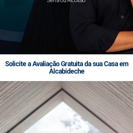
Serra ou Alcoitão.
Solicite a Avaliação Gratuita da sua Casa em
Alcabideche