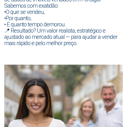
Sabemos com exatidão:
•O que se vendeu,
•Por quanto,
• E quanto tempo demorou.
📍 Resultado? Um valor realista, estratégico e
ajustado ao mercado atual — para ajudar a vender
mais rápido e pelo melhor preço.