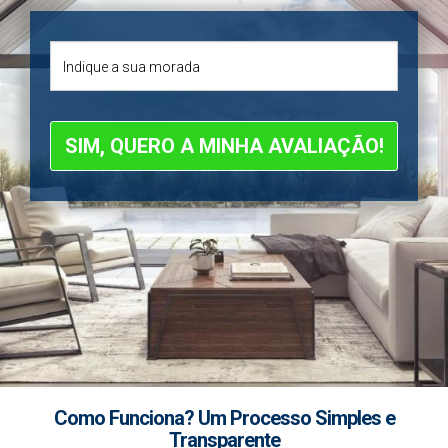
SIM, QUERO A MINHA AVALIAÇÃO!
Como Funciona? Um Processo Simples e
Transparente