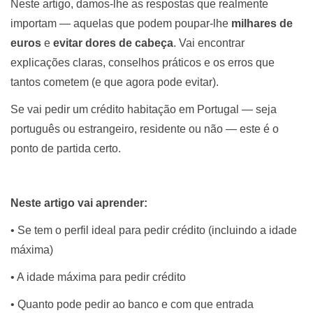
Neste artigo, damos-lhe as respostas que realmente
importam — aquelas que podem poupar-lhe
milhares de
euros
e
evitar dores de cabeça
. Vai encontrar
explicações claras, conselhos práticos e os erros que
tantos cometem (e que agora pode evitar).
Se vai pedir um crédito habitação em Portugal — seja
português ou estrangeiro, residente ou não — este é o
ponto de partida certo.
Neste artigo vai aprender:
• Se tem o perfil ideal para pedir crédito (incluindo a idade
máxima)
• A idade máxima para pedir crédito
• Quanto pode pedir ao banco e com que entrada