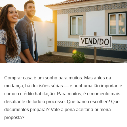
Comprar casa é um sonho para muitos. Mas antes da
mudança, há decisões sérias — e nenhuma tão importante
como o crédito habitação. Para muitos, é o momento mais
desafiante de todo o processo. Que banco escolher? Que
documentos preparar? Vale a pena aceitar a primeira
proposta?