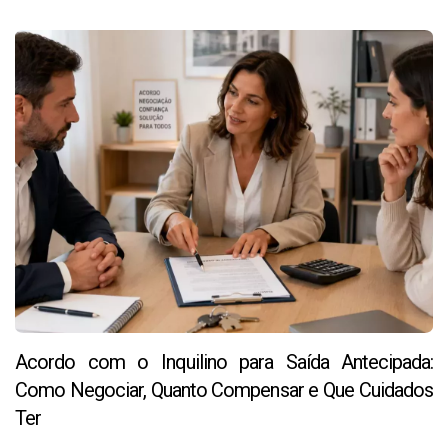
Acordo com o Inquilino para Saída Antecipada:
Como Negociar, Quanto Compensar e Que Cuidados
Ter