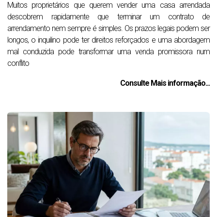
Muitos proprietários que querem vender uma casa arrendada
descobrem rapidamente que terminar um contrato de
arrendamento nem sempre é simples. Os prazos legais podem ser
longos, o inquilino pode ter direitos reforçados e uma abordagem
mal conduzida pode transformar uma venda promissora num
conflito
Consulte Mais informação...