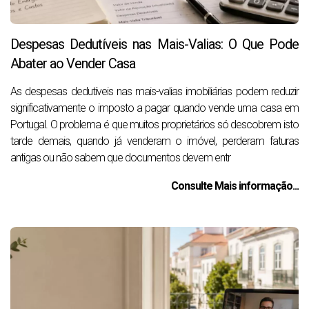
Despesas Dedutíveis nas Mais-Valias: O Que Pode
Abater ao Vender Casa
As despesas dedutíveis nas mais-valias imobiliárias podem reduzir
significativamente o imposto a pagar quando vende uma casa em
Portugal. O problema é que muitos proprietários só descobrem isto
tarde demais, quando já venderam o imóvel, perderam faturas
antigas ou não sabem que documentos devem entr
Consulte Mais informação...