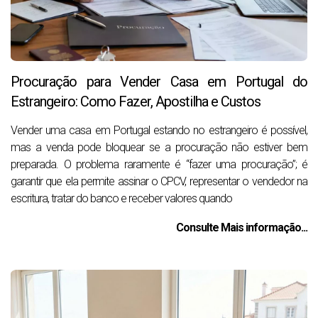
Procuração para Vender Casa em Portugal do
Estrangeiro: Como Fazer, Apostilha e Custos
Vender uma casa em Portugal estando no estrangeiro é possível,
mas a venda pode bloquear se a procuração não estiver bem
preparada. O problema raramente é “fazer uma procuração”; é
garantir que ela permite assinar o CPCV, representar o vendedor na
escritura, tratar do banco e receber valores quando
Consulte Mais informação...