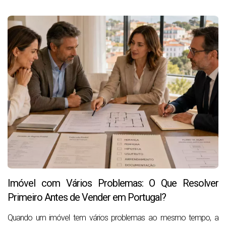
Imóvel com Vários Problemas: O Que Resolver
Primeiro Antes de Vender em Portugal?
Quando um imóvel tem vários problemas ao mesmo tempo, a