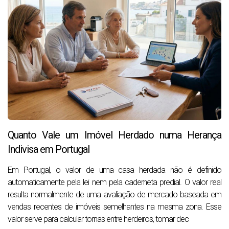
Quanto Vale um Imóvel Herdado numa Herança
Indivisa em Portugal
­Em Portugal, o valor de uma casa herdada não é definido
automaticamente pela lei nem pela caderneta predial. O valor real
resulta normalmente de uma avaliação de mercado baseada em
vendas recentes de imóveis semelhantes na mesma zona. Esse
valor serve para calcular tornas entre herdeiros, tomar dec