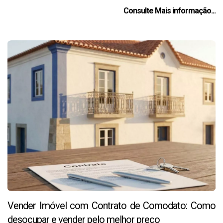
Consulte Mais informação...
Vender Imóvel com Contrato de Comodato: Como
desocupar e vender pelo melhor preço