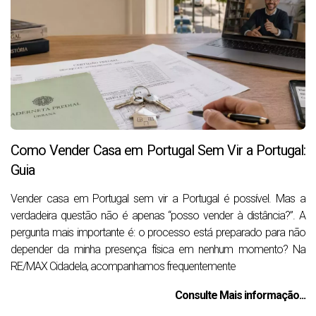
Como Vender Casa em Portugal Sem Vir a Portugal:
Guia
Vender casa em Portugal sem vir a Portugal é possível. Mas a
verdadeira questão não é apenas “posso vender à distância?”. A
pergunta mais importante é: o processo está preparado para não
depender da minha presença física em nenhum momento? Na
RE/MAX Cidadela, acompanhamos frequentemente
Consulte Mais informação...