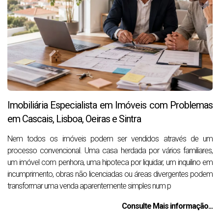
Imobiliária Especialista em Imóveis com Problemas
em Cascais, Lisboa, Oeiras e Sintra
Nem todos os imóveis podem ser vendidos através de um
processo convencional. Uma casa herdada por vários familiares,
um imóvel com penhora, uma hipoteca por liquidar, um inquilino em
incumprimento, obras não licenciadas ou áreas divergentes podem
transformar uma venda aparentemente simples num p
Consulte Mais informação...