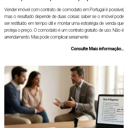
Vender imóvel com contrato de comodato em Portugal é possível,
mas o resultado depende de duas coisas: saber se o imóvel pode
ser restituído em tempo útil e montar uma estratégia de venda que
proteja o preço. O comodato é um contrato gratuito de uso. Não é
arrendamento. Mas pode complicar seriamente
Consulte Mais informação...