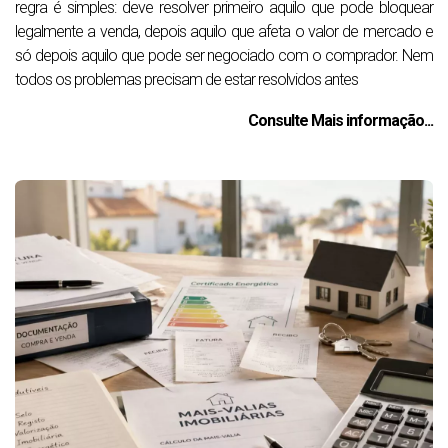
regra é simples: deve resolver primeiro aquilo que pode bloquear
legalmente a venda, depois aquilo que afeta o valor de mercado e
só depois aquilo que pode ser negociado com o comprador. Nem
todos os problemas precisam de estar resolvidos antes
Consulte Mais informação...