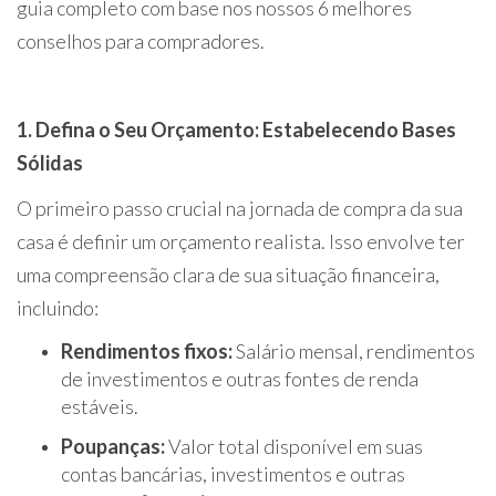
guia completo com base nos nossos 6 melhores
conselhos para compradores.
1. Defina o Seu Orçamento: Estabelecendo Bases
Sólidas
O primeiro passo crucial na jornada de compra da sua
casa é definir um orçamento realista. Isso envolve ter
uma compreensão clara de sua situação financeira,
incluindo:
Rendimentos fixos:
Salário mensal, rendimentos
de investimentos e outras fontes de renda
estáveis.
Poupanças:
Valor total disponível em suas
contas bancárias, investimentos e outras