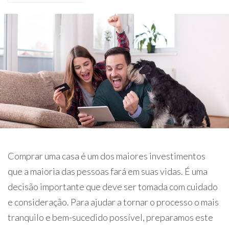
Comprar uma casa é um dos maiores investimentos
que a maioria das pessoas fará em suas vidas. É uma
decisão importante que deve ser tomada com cuidado
e consideração. Para ajudar a tornar o processo o mais
tranquilo e bem-sucedido possível, preparamos este