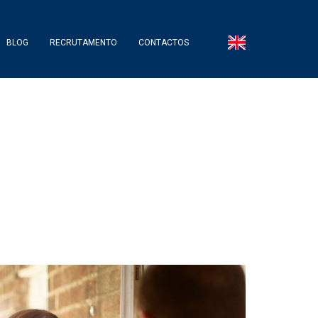
BLOG
RECRUTAMENTO
CONTACTOS