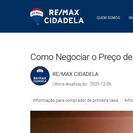
QUEM SOMOS
IM
Como Negociar o Preço d
RE/MAX CIDADELA
Última atualização: 2025-12-06
Informação para comprador de primeira casa
Inf