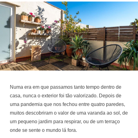
Numa era em que passamos tanto tempo dentro de
casa, nunca o exterior foi tão valorizado. Depois de
uma pandemia que nos fechou entre quatro paredes,
muitos descobriram o valor de uma varanda ao sol, de
um pequeno jardim para respirar, ou de um terraço
onde se sente o mundo lá fora.