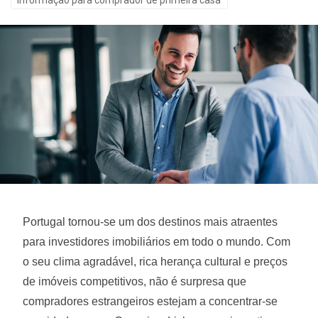
Informação para comprador de primeira casa
Portugal tornou-se um dos destinos mais atraentes
para investidores imobiliários em todo o mundo. Com
o seu clima agradável, rica herança cultural e preços
de imóveis competitivos, não é surpresa que
compradores estrangeiros estejam a concentrar-se