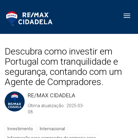
Toggl
Descubra como investir em
Portugal com tranquilidade e
segurança, contando com um
Agente de Compradores.
RE/MAX CIDADELA
Última atualização: 2025-03-
08
Investimento
Internacional