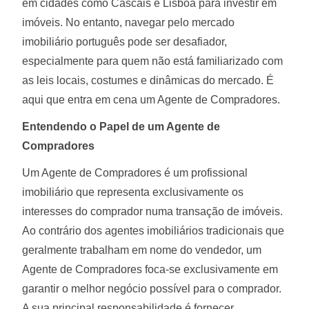
em cidades como Cascais e Lisboa para investir em
imóveis. No entanto, navegar pelo mercado
imobiliário português pode ser desafiador,
especialmente para quem não está familiarizado com
as leis locais, costumes e dinâmicas do mercado. É
aqui que entra em cena um Agente de Compradores.
Entendendo o Papel de um Agente de
Compradores
Um Agente de Compradores é um profissional
imobiliário que representa exclusivamente os
interesses do comprador numa transação de imóveis.
Ao contrário dos agentes imobiliários tradicionais que
geralmente trabalham em nome do vendedor, um
Agente de Compradores foca-se exclusivamente em
garantir o melhor negócio possível para o comprador.
A sua principal responsabilidade é fornecer