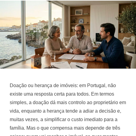
Doação ou herança de imóveis: em Portugal, não
existe uma resposta certa para todos. Em termos
simples, a doação dá mais controlo ao proprietário em
vida, enquanto a herança tende a adiar a decisão e,
muitas vezes, a simplificar o custo imediato para a
família. Mas o que compensa mais depende de três