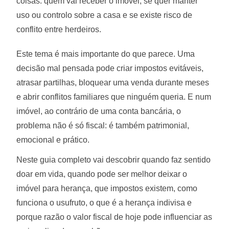
coisas: quem vai receber o imóvel, se quer manter
uso ou controlo sobre a casa e se existe risco de
conflito entre herdeiros.
Este tema é mais importante do que parece. Uma
decisão mal pensada pode criar impostos evitáveis,
atrasar partilhas, bloquear uma venda durante meses
e abrir conflitos familiares que ninguém queria. E num
imóvel, ao contrário de uma conta bancária, o
problema não é só fiscal: é também patrimonial,
emocional e prático.
Neste guia completo vai descobrir quando faz sentido
doar em vida, quando pode ser melhor deixar o
imóvel para herança, que impostos existem, como
funciona o usufruto, o que é a herança indivisa e
porque razão o valor fiscal de hoje pode influenciar as