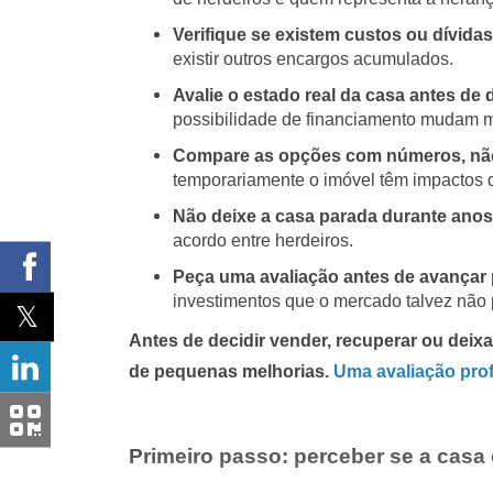
Verifique se existem custos ou dívida
existir outros encargos acumulados.
Avalie o estado real da casa antes de d
possibilidade de financiamento mudam m
Compare as opções com números, nã
temporariamente o imóvel têm impactos dif
Não deixe a casa parada durante anos
acordo entre herdeiros.
Peça uma avaliação antes de avançar 
investimentos que o mercado talvez não
Antes de decidir vender, recuperar ou deixa
de pequenas melhorias.
Uma avaliação prof
Primeiro passo: perceber se a casa