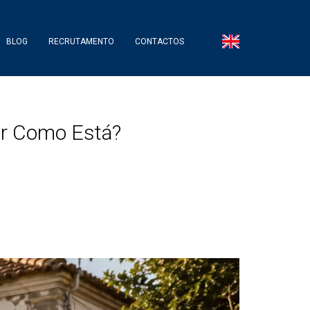
BLOG
RECRUTAMENTO
CONTACTOS
ar Como Está?