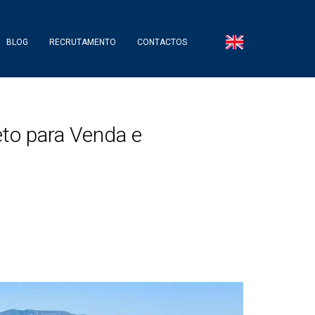
BLOG
RECRUTAMENTO
CONTACTOS
eto para Venda e