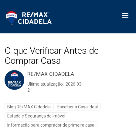
Toggl
O que Verificar Antes de
Comprar Casa
RE/MAX CIDADELA
Última atualização: 2026-03-
21
Blog RE/MAX Cidadela
Escolher a Casa Ideal
Estado e Segurança do Imóvel
Informação para comprador de primeira casa