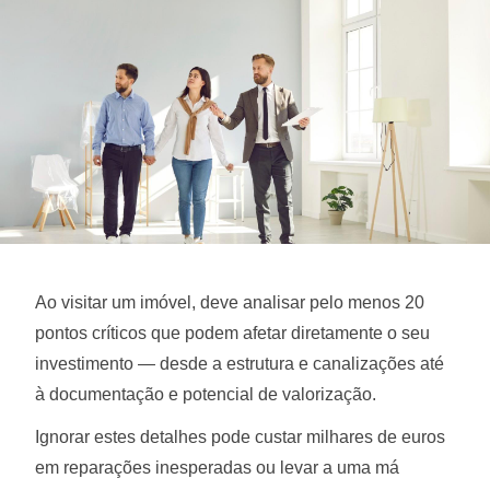
Ao visitar um imóvel, deve analisar pelo menos 20
pontos críticos que podem afetar diretamente o seu
investimento — desde a estrutura e canalizações até
à documentação e potencial de valorização.
Ignorar estes detalhes pode custar milhares de euros
em reparações inesperadas ou levar a uma má