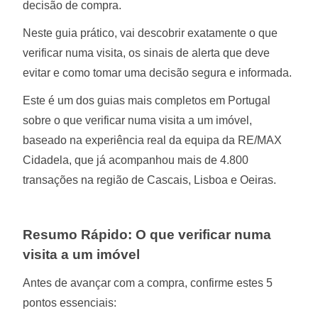
decisão de compra.
Neste guia prático, vai descobrir exatamente o que
verificar numa visita, os sinais de alerta que deve
evitar e como tomar uma decisão segura e informada.
Este é um dos guias mais completos em Portugal
sobre o que verificar numa visita a um imóvel,
baseado na experiência real da equipa da RE/MAX
Cidadela, que já acompanhou mais de 4.800
transações na região de Cascais, Lisboa e Oeiras.
Resumo Rápido: O que verificar numa
visita a um imóvel
Antes de avançar com a compra, confirme estes 5
pontos essenciais: