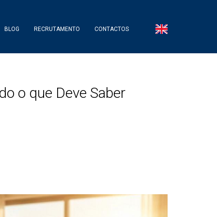
BLOG
RECRUTAMENTO
CONTACTOS
udo o que Deve Saber