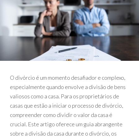
O divórcio é um momento desafiador e complexo,
especialmente quando envolve a divisão de bens
valiosos como a casa. Para os proprietários de
casas que estão a iniciar o processo de divórcio,
compreender como dividir o valor da casa é
crucial. Este artigo oferece um guia abrangente
sobre a divisão da casa durante o divórcio, os