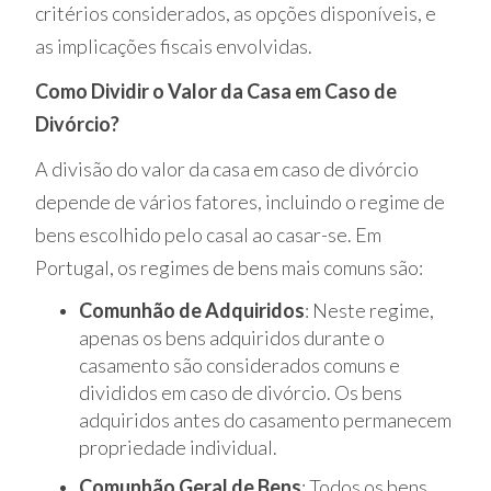
critérios considerados, as opções disponíveis, e
as implicações fiscais envolvidas.
Como Dividir o Valor da Casa em Caso de
Divórcio?
A divisão do valor da casa em caso de divórcio
depende de vários fatores, incluindo o regime de
bens escolhido pelo casal ao casar-se. Em
Portugal, os regimes de bens mais comuns são:
Comunhão de Adquiridos
: Neste regime,
apenas os bens adquiridos durante o
casamento são considerados comuns e
divididos em caso de divórcio. Os bens
adquiridos antes do casamento permanecem
propriedade individual.
Comunhão Geral de Bens
: Todos os bens,