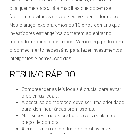
qualquer mercado, há armadilhas que podem ser
facilmente evitadas se você estiver bem informado.
Neste artigo, exploraremos os 10 erros comuns que
investidores estrangeiros cometem ao entrar no
mercado imobiliário de Lisboa. Vamos equipá-lo com
o conhecimento necessário para fazer investimentos
inteligentes e bem-sucedidos.
RESUMO RÁPIDO
Compreender as leis locais é crucial para evitar
problemas legais.
A pesquisa de mercado deve ser uma prioridade
para identificar áreas promissoras.
Não subestime os custos adicionais além do
preço de compra.
A importância de contar com profissionais