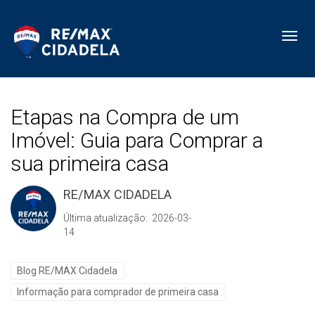
Toggl
Etapas na Compra de um
Imóvel: Guia para Comprar a
sua primeira casa
RE/MAX CIDADELA
Última atualização: 2026-03-
14
Blog RE/MAX Cidadela
Informação para comprador de primeira casa