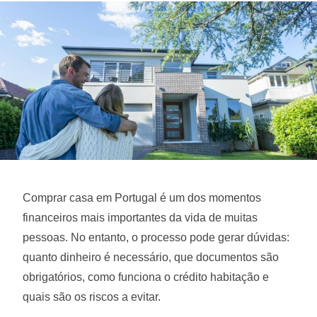
Comprar casa em Portugal é um dos momentos
financeiros mais importantes da vida de muitas
pessoas. No entanto, o processo pode gerar dúvidas:
quanto dinheiro é necessário, que documentos são
obrigatórios, como funciona o crédito habitação e
quais são os riscos a evitar.