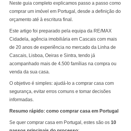
Neste guia completo explicamos passo a passo como
comprar um imóvel em Portugal, desde a definição do
orçamento até à escritura final.
Este artigo foi preparado pela equipa da RE/MAX
Cidadela, agência imobiliária em Cascais com mais
de 20 anos de experiência no mercado da Linha de
Cascais, Lisboa, Oeiras e Sintra, tendo já
acompanhado mais de 4.500 famílias na compra ou
venda da sua casa.
O objetivo é simples: ajudá-lo a comprar casa com
segurança, evitar erros comuns e tomar decisões
informadas.
Resumo rápido: como comprar casa em Portugal
Se quer comprar casa em Portugal, estes são os
10
passos principais do processo
: