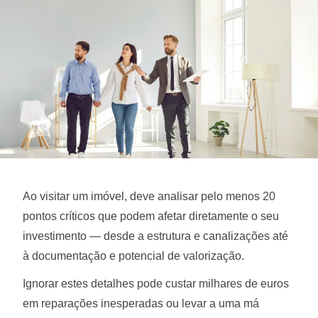
Ao visitar um imóvel, deve analisar pelo menos 20
pontos críticos que podem afetar diretamente o seu
investimento — desde a estrutura e canalizações até
à documentação e potencial de valorização.
Ignorar estes detalhes pode custar milhares de euros
em reparações inesperadas ou levar a uma má