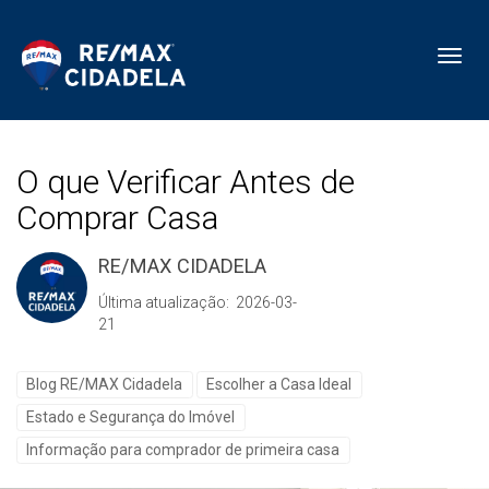
Toggl
O que Verificar Antes de
Comprar Casa
RE/MAX CIDADELA
Última atualização: 2026-03-
21
Blog RE/MAX Cidadela
Escolher a Casa Ideal
Estado e Segurança do Imóvel
Informação para comprador de primeira casa