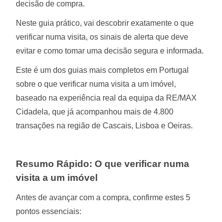
decisão de compra.
Neste guia prático, vai descobrir exatamente o que
verificar numa visita, os sinais de alerta que deve
evitar e como tomar uma decisão segura e informada.
Este é um dos guias mais completos em Portugal
sobre o que verificar numa visita a um imóvel,
baseado na experiência real da equipa da RE/MAX
Cidadela, que já acompanhou mais de 4.800
transações na região de Cascais, Lisboa e Oeiras.
Resumo Rápido: O que verificar numa
visita a um imóvel
Antes de avançar com a compra, confirme estes 5
pontos essenciais: