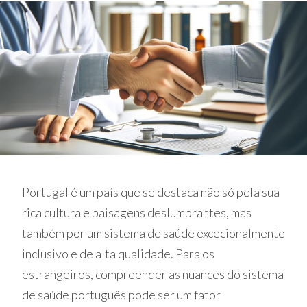
Portugal é um país que se destaca não só pela sua
rica cultura e paisagens deslumbrantes, mas
também por um sistema de saúde excecionalmente
inclusivo e de alta qualidade. Para os
estrangeiros, compreender as nuances do sistema
de saúde português pode ser um fator