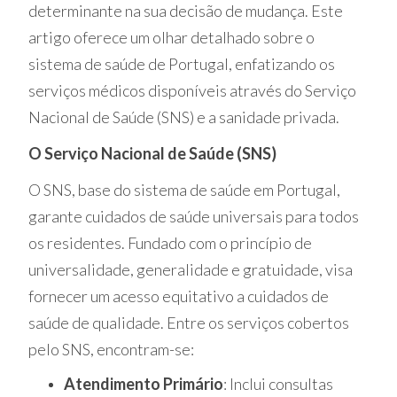
determinante na sua decisão de mudança. Este
artigo oferece um olhar detalhado sobre o
sistema de saúde de Portugal, enfatizando os
serviços médicos disponíveis através do Serviço
Nacional de Saúde (SNS) e a sanidade privada.
O Serviço Nacional de Saúde (SNS)
O SNS, base do sistema de saúde em Portugal,
garante cuidados de saúde universais para todos
os residentes. Fundado com o princípio de
universalidade, generalidade e gratuidade, visa
fornecer um acesso equitativo a cuidados de
saúde de qualidade. Entre os serviços cobertos
pelo SNS, encontram-se:
Atendimento Primário
: Inclui consultas