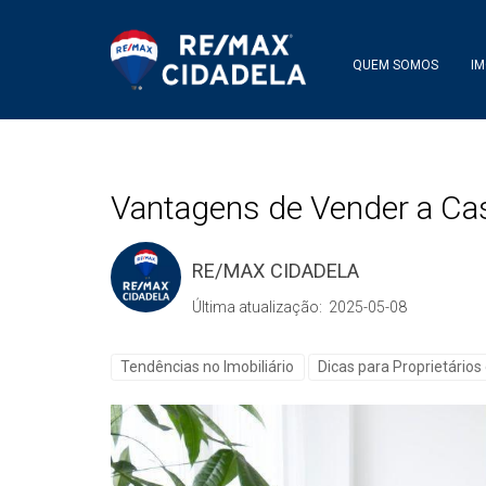
QUEM SOMOS
IM
Vantagens de Vender a Ca
RE/MAX CIDADELA
Última atualização: 2025-05-08
Tendências no Imobiliário
Dicas para Proprietários