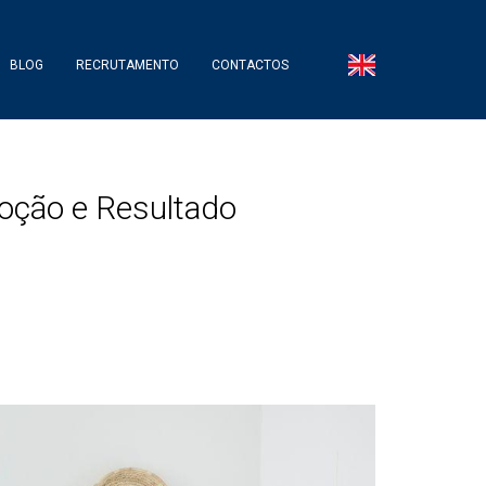
BLOG
RECRUTAMENTO
CONTACTOS
oção e Resultado