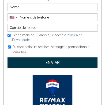
Tenho mais de 16 anos e li e aceito a
Política de
Privacidade
Eu concordo em receber mensagens promocionais
deste site
ENVIAR