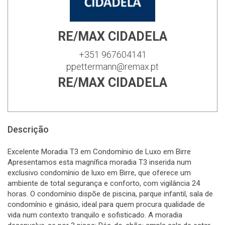
RE/MAX CIDADELA
+351 967604141
ppettermann@remax.pt
RE/MAX CIDADELA
Descrição
Excelente Moradia T3 em Condomínio de Luxo em Birre
Apresentamos esta magnífica moradia T3 inserida num
exclusivo condomínio de luxo em Birre, que oferece um
ambiente de total segurança e conforto, com vigilância 24
horas. O condomínio dispõe de piscina, parque infantil, sala de
condomínio e ginásio, ideal para quem procura qualidade de
vida num contexto tranquilo e sofisticado. A moradia