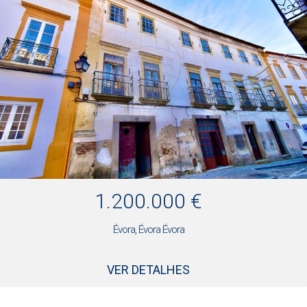
1.200.000 €
Évora, Évora Évora
VER DETALHES