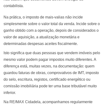
contabilista.
Na prática, o imposto de mais-valias não incide
simplesmente sobre o valor total da venda. Incide sobre o
ganho obtido com a operação, depois de considerados o
valor de aquisição, a atualização monetária e
determinadas despesas aceites fiscalmente.
Isto significa que duas pessoas que vendem imóveis pelo
mesmo valor podem pagar impostos muito diferentes. A
diferença está, muitas vezes, na documentação: quem
guardou faturas de obras, comprovativos de IMT, imposto
do selo, escritura, registos, certificado energético ou
comissão imobiliária pode ter uma base tributável muito
inferior.
Na RE/MAX Cidadela, acompanhamos regularmente