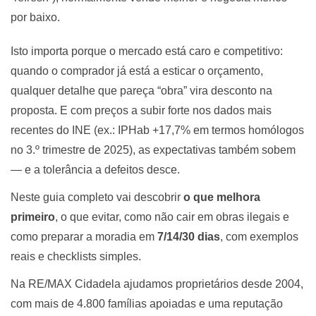
por baixo.
Isto importa porque o mercado está caro e competitivo:
quando o comprador já está a esticar o orçamento,
qualquer detalhe que pareça “obra” vira desconto na
proposta. E com preços a subir forte nos dados mais
recentes do INE (ex.: IPHab +17,7% em termos homólogos
no 3.º trimestre de 2025), as expectativas também sobem
— e a tolerância a defeitos desce.
Neste guia completo vai descobrir
o que melhora
primeiro
, o que evitar, como não cair em obras ilegais e
como preparar a moradia em
7/14/30 dias
, com exemplos
reais e checklists simples.
Na RE/MAX Cidadela ajudamos proprietários desde 2004,
com mais de 4.800 famílias apoiadas e uma reputação