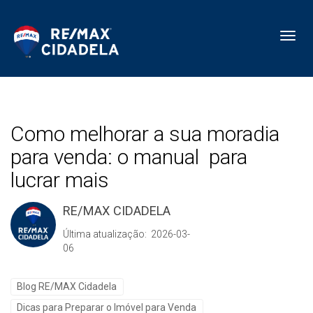
Toggl
Como melhorar a sua moradia
para venda: o manual para
lucrar mais
RE/MAX CIDADELA
Última atualização: 2026-03-
06
Blog RE/MAX Cidadela
Dicas para Preparar o Imóvel para Venda