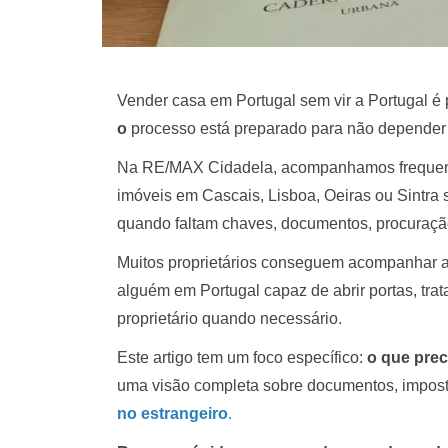
Vender casa em Portugal sem vir a Portugal é 
o
processo está preparado para não depende
Na RE/MAX Cidadela, acompanhamos frequenteme
imóveis em Cascais, Lisboa, Oeiras ou Sintra
quando faltam chaves, documentos, procuração
Muitos proprietários conseguem acompanhar a
alguém em Portugal capaz de abrir portas, trat
proprietário quando necessário.
Este artigo tem um foco específico:
o que prec
uma visão completa sobre documentos, imposto
no estrangeiro
.