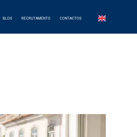
BLOG
RECRUTAMENTO
CONTACTOS