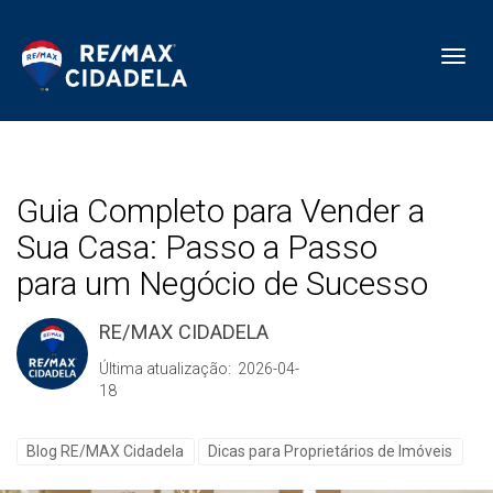
Toggl
Guia Completo para Vender a
Sua Casa: Passo a Passo
para um Negócio de Sucesso
RE/MAX CIDADELA
Última atualização: 2026-04-
18
Blog RE/MAX Cidadela
Dicas para Proprietários de Imóveis