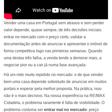
Vender uma casa em Portugal sem atrasos e sem perder
valor depende, quase sempre, de três decisões iniciais:
entrar no mercado com o preço certo, validar a
documentação antes de anunciar e apresentar o imóvel de
forma competitiva logo nas primeiras semanas. Quando
uma destas três falha, a venda tende a demorar mais, a
negociar pior ou a cair já numa fase avançada.
Há um mito muito repetido no mercado: o de que vender
bem uma casa depende sobretudo de anunciar em muitos
portais e esperar pela melhor proposta. Na prática, isso
não é o mais decisivo. Na nossa experiência na RE/MAX
Cidadela, o problema raramente é falta de visibilidade. O
problema costuma ser
entrar mal no mercado
: preço