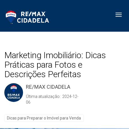
Toggl
Marketing Imobiliário: Dicas
Práticas para Fotos e
Descrições Perfeitas
RE/MAX CIDADELA
Última atualização: 2024-12-
06
Dicas para Preparar o Imóvel para Venda