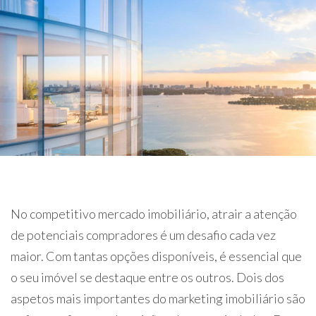
No competitivo mercado imobiliário, atrair a atenção
de potenciais compradores é um desafio cada vez
maior. Com tantas opções disponíveis, é essencial que
o seu imóvel se destaque entre os outros. Dois dos
aspetos mais importantes do marketing imobiliário são