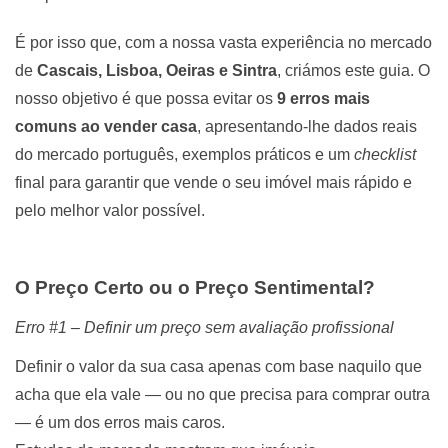
É por isso que, com a nossa vasta experiência no mercado
de
Cascais, Lisboa, Oeiras e Sintra
, criámos este guia. O
nosso objetivo é que possa evitar os
9 erros mais
comuns ao vender casa
, apresentando-lhe dados reais
do mercado português, exemplos práticos e um
checklist
final para garantir que vende o seu imóvel mais rápido e
pelo melhor valor possível.
O Preço Certo ou o Preço Sentimental?
Erro #1 – Definir um preço sem avaliação profissional
Definir o valor da sua casa apenas com base naquilo que
acha que ela vale — ou no que precisa para comprar outra
— é um dos erros mais caros.