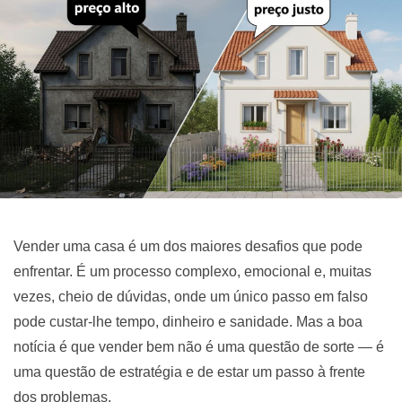
Vender uma casa é um dos maiores desafios que pode
enfrentar. É um processo complexo, emocional e, muitas
vezes, cheio de dúvidas, onde um único passo em falso
pode custar-lhe tempo, dinheiro e sanidade. Mas a boa
notícia é que vender bem não é uma questão de sorte — é
uma questão de estratégia e de estar um passo à frente
dos problemas.