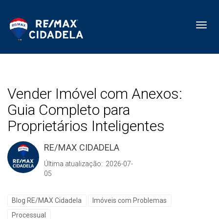
Toggl
Vender Imóvel com Anexos:
Guia Completo para
Proprietários Inteligentes
RE/MAX CIDADELA
Última atualização: 2026-07-
05
Blog RE/MAX Cidadela
Imóveis com Problemas
Processual