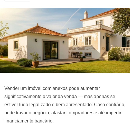
Vender um imóvel com anexos pode aumentar
significativamente o valor da venda — mas apenas se
estiver tudo legalizado e bem apresentado. Caso contrário,
pode travar o negócio, afastar compradores e até impedir
financiamento bancário.