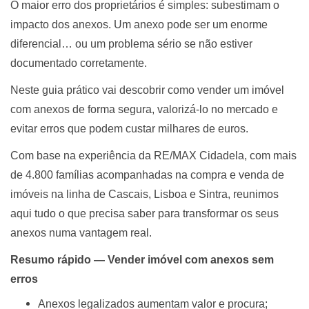
O maior erro dos proprietários é simples: subestimam o
impacto dos anexos. Um anexo pode ser um enorme
diferencial… ou um problema sério se não estiver
documentado corretamente.
Neste guia prático vai descobrir como vender um imóvel
com anexos de forma segura, valorizá-lo no mercado e
evitar erros que podem custar milhares de euros.
Com base na experiência da RE/MAX Cidadela, com mais
de 4.800 famílias acompanhadas na compra e venda de
imóveis na linha de Cascais, Lisboa e Sintra, reunimos
aqui tudo o que precisa saber para transformar os seus
anexos numa vantagem real.
Resumo rápido — Vender imóvel com anexos sem
erros
Anexos legalizados aumentam valor e procura;