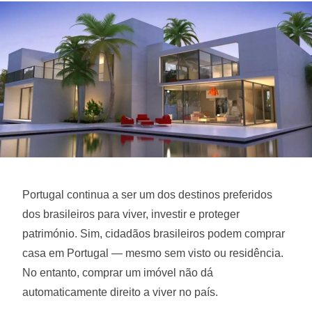
Portugal continua a ser um dos destinos preferidos
dos brasileiros para viver, investir e proteger
património. Sim, cidadãos brasileiros podem comprar
casa em Portugal — mesmo sem visto ou residência.
No entanto, comprar um imóvel não dá
automaticamente direito a viver no país.