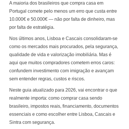
A maioria dos brasileiros que compra casa em
Portugal comete pelo menos um erro que custa entre
10.000€ e 50.000€ — não por falta de dinheiro, mas
por falta de estratégia.
Nos últimos anos, Lisboa e Cascais consolidaram-se
como os mercados mais procurados, pela segurança,
qualidade de vida e valorização imobiliária. Mas é
aqui que muitos compradores cometem erros caros:
confundem investimento com imigração e avançam
sem entender regras, custos e riscos.
Neste guia atualizado para 2026, vai encontrar o que
realmente importa: como comprar casa sendo
brasileiro, impostos reais, financiamento, documentos
essenciais e como escolher entre Lisboa, Cascais e
Sintra com segurança.