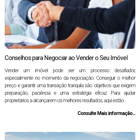
Conselhos para Negociar ao Vender o Seu Imóvel
Vender um imóvel pode ser um processo desafiador,
especialmente no momento da negociação. Conseguir o melhor
preço e garantir uma transação tranquila são objetivos que exigem
preparação, paciência e uma estratégia eficaz. Para ajudar
proprietários a alcançarem os melhores resultados, aqui estão...
Consulte Mais informação...