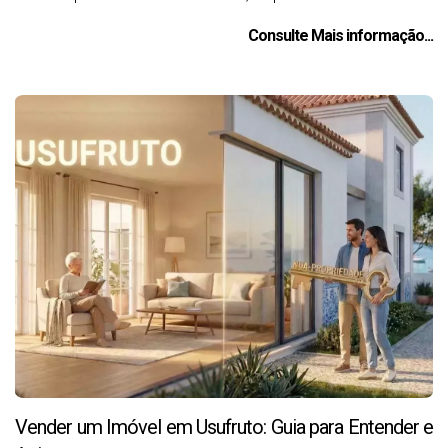
Consulte Mais informação...
Vender um Imóvel em Usufruto: Guia para Entender e