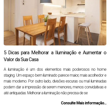
5 Dicas para Melhorar a Iluminação e Aumentar o
Valor da Sua Casa
A iluminação é um dos elementos mais poderosos no home
staging. Um espaço bem iluminado parece maior, mais acolhedor e
mais moderno. Por outro lado, divisões escuras ou mal iluminadas
podem dar a impressão de serem menores, menos convidativas e
até antiquadas. Melhorar a iluminação não precisa de se
Consulte Mais informação...