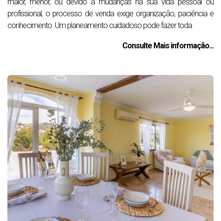
maior, menor, ou devido a mudanças na sua vida pessoal ou
profissional, o processo de venda exige organização, paciência e
conhecimento. Um planeamento cuidadoso pode fazer toda
Consulte Mais informação...