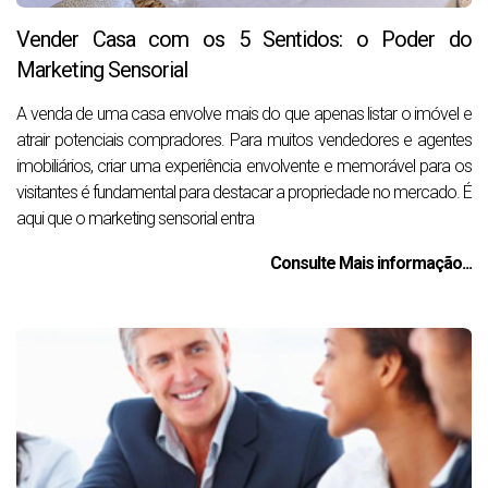
Vender Casa com os 5 Sentidos: o Poder do
Marketing Sensorial
A venda de uma casa envolve mais do que apenas listar o imóvel e
atrair potenciais compradores. Para muitos vendedores e agentes
imobiliários, criar uma experiência envolvente e memorável para os
visitantes é fundamental para destacar a propriedade no mercado. É
aqui que o marketing sensorial entra
Consulte Mais informação...