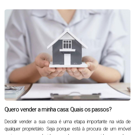
Quero vender a minha casa: Quais os passos?
Decidir vender a sua casa é uma etapa importante na vida de
qualquer proprietário. Seja porque está à procura de um imóvel