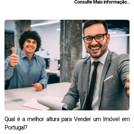
Consulte Mais informação...
Qual é a melhor altura para Vender um Imóvel em
Portugal?