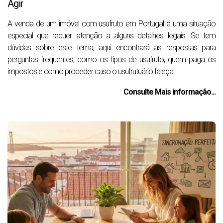
Agir
A venda de um imóvel com usufruto em Portugal é uma situação
especial que requer atenção a alguns detalhes legais. Se tem
dúvidas sobre este tema, aqui encontrará as respostas para
perguntas frequentes, como os tipos de usufruto, quem paga os
impostos e como proceder caso o usufrutuário faleça.
Consulte Mais informação...