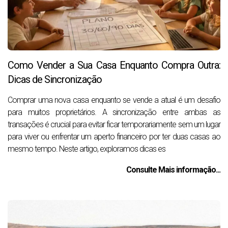
Como Vender a Sua Casa Enquanto Compra Outra:
Dicas de Sincronização
Comprar uma nova casa enquanto se vende a atual é um desafio
para muitos proprietários. A sincronização entre ambas as
transações é crucial para evitar ficar temporariamente sem um lugar
para viver ou enfrentar um aperto financeiro por ter duas casas ao
mesmo tempo. Neste artigo, exploramos dicas es
Consulte Mais informação...