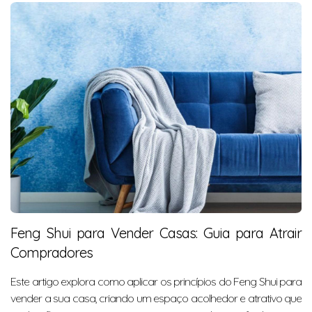
Feng Shui para Vender Casas: Guia para Atrair
Compradores
Este artigo explora como aplicar os princípios do Feng Shui para
vender a sua casa, criando um espaço acolhedor e atrativo que