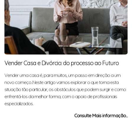
Vender Casa e Divórcio: do processo ao Futuro
Vender uma casa é, para muitos, um passo em direção a um
novo começo..Neste artigo vamos explorar o que torna esta
situação tão particular, os obstáculos que podem surgir e como
enfrentá-los da melhor forma, com o apoio de profissionais
especializados.
Consulte Mais informação...