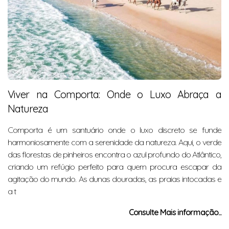
Viver na Comporta: Onde o Luxo Abraça a
Natureza
Comporta é um santuário onde o luxo discreto se funde
harmoniosamente com a serenidade da natureza. Aqui, o verde
das florestas de pinheiros encontra o azul profundo do Atlântico,
criando um refúgio perfeito para quem procura escapar da
agitação do mundo. As dunas douradas, as praias intocadas e
a t
Consulte Mais informação...