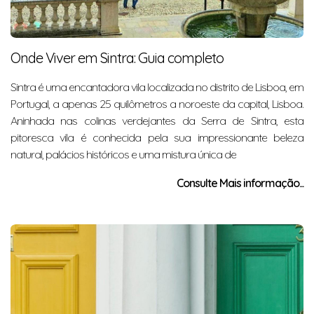
Onde Viver em Sintra: Guia completo
Sintra é uma encantadora vila localizada no distrito de Lisboa, em
Portugal, a apenas 25 quilômetros a noroeste da capital, Lisboa.
Aninhada nas colinas verdejantes da Serra de Sintra, esta
pitoresca vila é conhecida pela sua impressionante beleza
natural, palácios históricos e uma mistura única de
Consulte Mais informação...