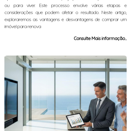
ou para viver. Este processo envolve várias etapas e
considerações que podem afetar o resultado. Neste artigo,
exploraremos as vantagens e desvantagens de comprar um
imóvel para renova
Consulte Mais informação...