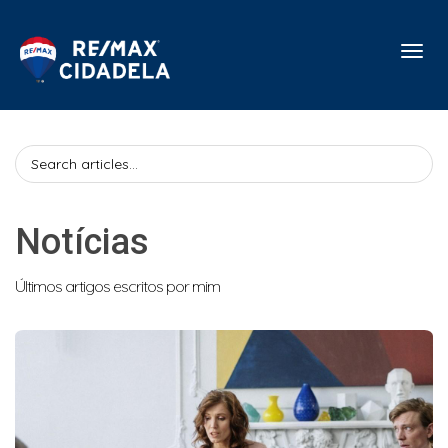
Toggl
Notícias
Últimos artigos escritos por mim