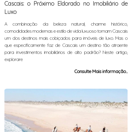
Cascais: o Próximo Eldorado no Imobiliário de
Luxo
A combinação da beleza natural, charme histórico,
comodidades modernas e estilo de vida luxuoso tornam Cascais
um dos destinos mais cobiçados para imóveis de luxo. Mas o
que especificamente faz de Cascais um destino tão atraente
para investimentos imobiliários de alto padrão? Neste artigo,
explorare
Consulte Mais informação...