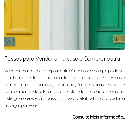
Passos para Vender uma casa e Comprar outra
Vender uma casa e comprar outra é um processo que pode ser
simultaneamente emocionante e estressante. Envolve
planeamento cuidadoso, coordenação de várias etapas e
conhecimento de diferentes aspectos do mercado imobiliário.
Este guia oferece um passo a passo detalhado para ajudar a
navegar por esse
Consulte Mais informação...