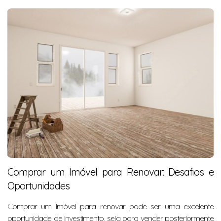
Comprar um Imóvel para Renovar: Desafios e
Oportunidades
Comprar um imóvel para renovar pode ser uma excelente
oportunidade de investimento, seja para vender posteriormente