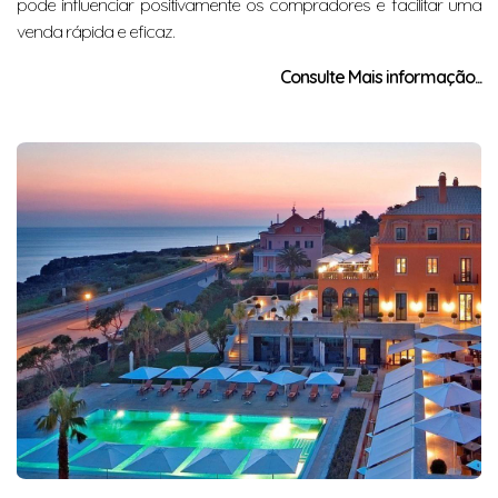
pode influenciar positivamente os compradores e facilitar uma
venda rápida e eficaz.
Consulte Mais informação...