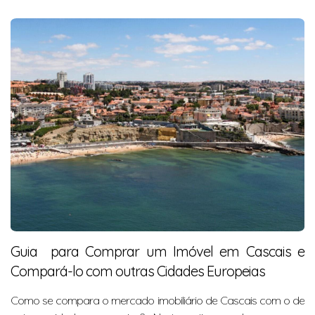
Guia para Comprar um Imóvel em Cascais e
Compará-lo com outras Cidades Europeias
Como se compara o mercado imobiliário de Cascais com o de