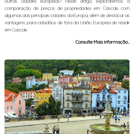
outras cidades europeias? Neste artigo, exploraremos a
comparação de preços de propriedades em Cascais com
algumas das principais cidades da Europa, além de destacar as
vantagens para cidadãos de fora da União Europeia de residir
em Cascais
Consulte Mais informação...