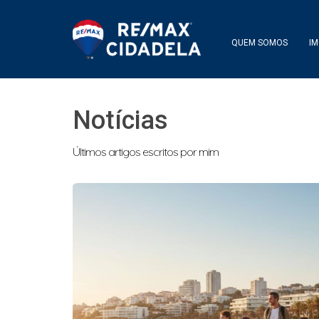
QUEM SOMOS
IM
Notícias
Últimos artigos escritos por mim