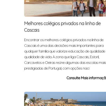
Melhores colégios privados na linha de
Cascais
Encontrar os melhores colégios privados na linha de
Cascais é uma das decisões mais importantes para
qualquer família que valorize educação de qualidade
qualidade de vida. A zona que liga Cascais, Estoril,
Carcavelos e Oeiras reúne algumas das escolas mais
prestigiadas de Portugal, com opções naci
Consulte Mais informação