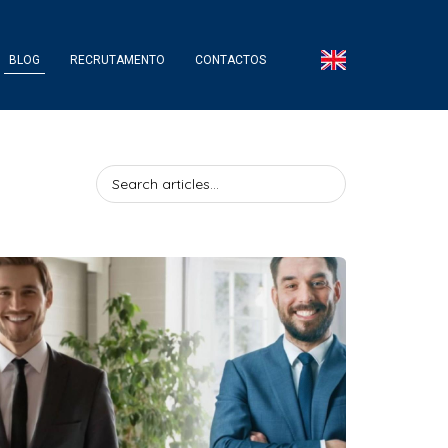
BLOG
RECRUTAMENTO
CONTACTOS