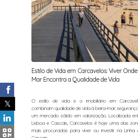
Estilo de Vida em Carcavelos: Viver Onde
Mar Encontra a Qualidade de Vida
O estilo de vida e o imobiliário em Carcavel
combinam qualidade de vida à beira-mar, segurança
um mercado sólido em valorização. Localizada ent
Lisboa e Cascais, Carcavelos é hoje uma das zon
mais procuradas para viver ou investir na Linha 
Cascais.