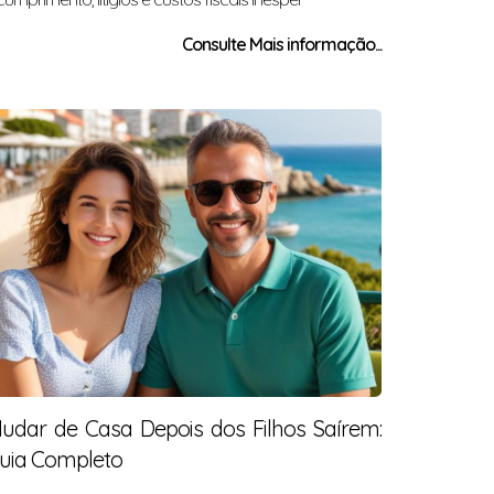
Consulte Mais informação...
udar de Casa Depois dos Filhos Saírem:
uia Completo