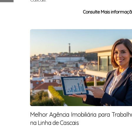
Consulte Mais informação
Melhor Agência Imobiliária para Trabalh
na Linha de Cascais